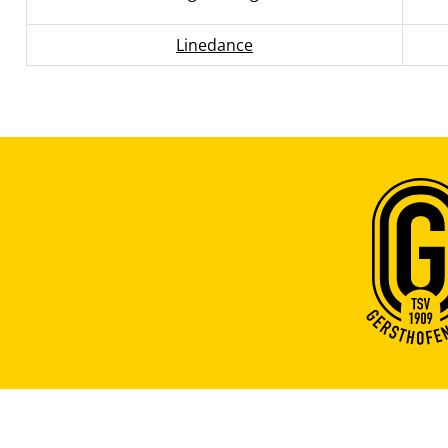
Linedance