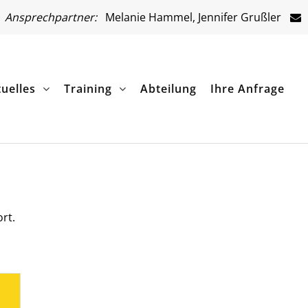
Ansprechpartner:
Melanie Hammel, Jennifer Grußler
uelles
Training
Abteilung
Ihre Anfrage
rt.