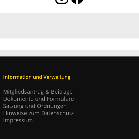
Information und Verwaltung
Mitgliedsantrag & Beiträge
Dokumente und Formulare
Satzung und Ordnungen
Hinweise zum Datenschutz
Impressum