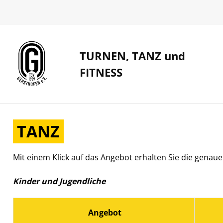
TURNEN, TANZ und
FITNESS
TANZ
Mit einem Klick auf das Angebot erhalten Sie die genau
Kinder und Jugendliche
Angebot