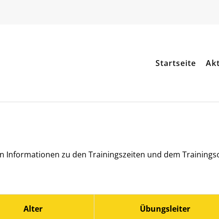
Startseite
Akt
en Informationen zu den Trainingszeiten und dem Trainingso
Alter
Übungsleiter