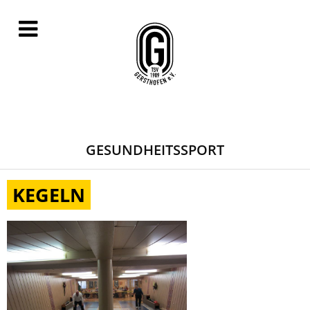
GESUNDHEITSSPORT
KEGELN