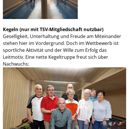
Kegeln
(nur mit TSV-Mitgliedschaft nutzbar)
Geselligkeit, Unterhaltung und Freude am Miteinander
stehen hier im Vordergrund. Doch im Wettbewerb ist
sportliche Aktivität und der Wille zum Erfolg das
Leitmotiv. Eine nette Kegeltruppe freut sich über
Nachwuchs: