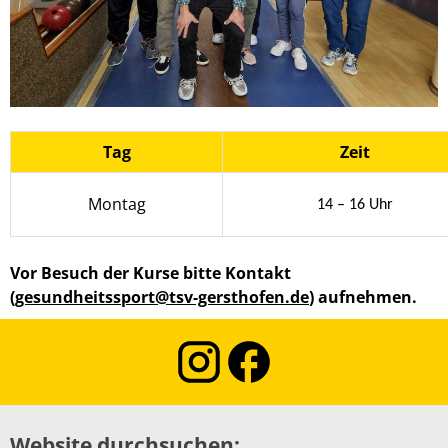
Tag
Zeit
Montag
14 – 16 Uhr
Vor Besuch der Kurse bitte Kontakt
(
gesundheitssport@tsv-gersthofen.de
) aufnehmen.
Website durchsuchen: