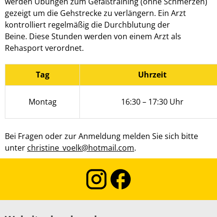
werden Übungen zum Gefäßtraining (ohne Schmerzen)
gezeigt um die Gehstrecke zu verlängern. Ein Arzt
kontrolliert regelmäßig die Durchblutung der
Beine. Diese Stunden werden von einem Arzt als
Rehasport verordnet.
Tag
Uhrzeit
Montag
16:30 – 17:30 Uhr
Bei Fragen oder zur Anmeldung melden Sie sich bitte
unter
christine_voelk@hotmail.com
.