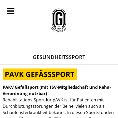
GESUNDHEITSSPORT
PAVK GEFÄSSSPORT
PAKV Gefäßsport (
mit TSV-Mitgliedschaft und Reha-
Verordnung nutzbar)
Rehabilitations-Sport für pAVK ist für Patienten mit
Durchblutungsstörungen der Beine, vielen auch als
Schaufensterkrankheit bekannt. In diesen Sportstunden